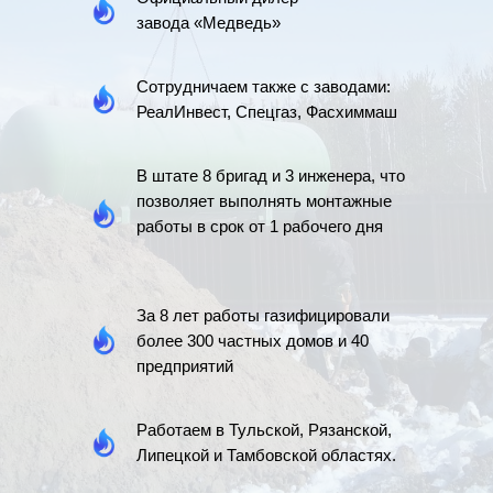
завода «Медведь»
Сотрудничаем также с заводами:
РеалИнвест, Спецгаз, Фасхиммаш
В штате 8 бригад и 3 инженера, что
позволяет выполнять монтажные
работы в срок от 1 рабочего дня
За 8 лет работы газифицировали
более 300 частных домов и 40
предприятий
Работаем в Тульской, Рязанской,
Липецкой и Тамбовской областях.