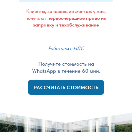
Клиенты, заказавшие монтаж у нас,
получают
первоочередное право на
заправку и техобслуживание
Работаем с НДС
Получите стоимость на
WhatsApp в течение 60 мин.
РАССЧИТАТЬ СТОИМОСТЬ