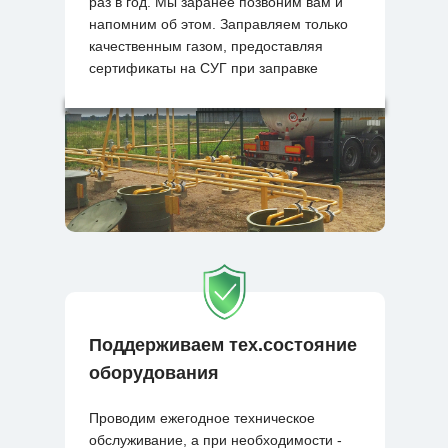
раз в год. Мы заранее позвоним вам и
напомним об этом. Заправляем только
качественным газом, предоставляя
сертификаты на СУГ при заправке
Поддерживаем тех.состояние
оборудования
Проводим ежегодное техническое
обслуживание, а при необходимости -