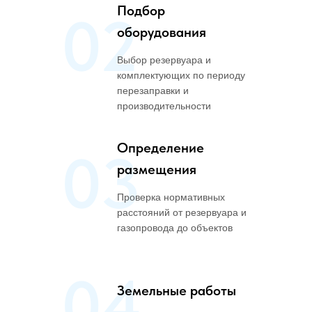
Подбор
02
оборудования
Выбор резервуара и
комплектующих по периоду
перезаправки и
производительности
Определение
03
размещения
Проверка нормативных
расстояний от резервуара и
газопровода до объектов
04
Земельные работы