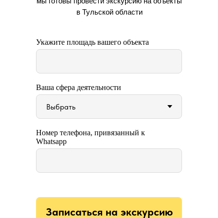
мы готовы провести экскурсию на объекты
в Тульской области
Укажите площадь вашего объекта
Ваша сфера деятельности
Номер телефона, привязанный к
Whatsapp
Записаться на экскурсию