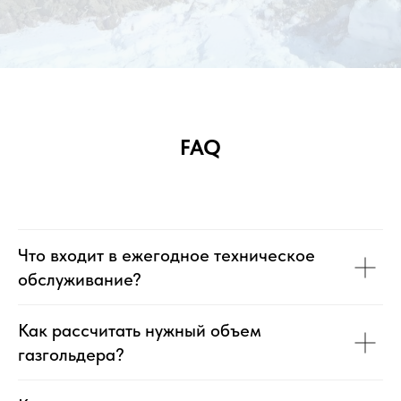
FAQ
Что входит в ежегодное техническое
обслуживание?
Как рассчитать нужный объем
газгольдера?