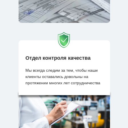
Отдел контроля качества
Мы всегда следим за тем, чтобы наши
клиенты оставались довольны на
протяжении многих лет сотрудничества