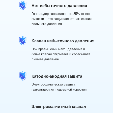
Нет избыточного давления
Газгольдер заправляют на 85% от его
емкости – это защищает от нагнетания
большого давления
Клапан избыточного давления
При превышении макс. давления в
бочке клапан открывает и сбрасывает
лишнее давление
Катодно-анодная защита
Электро-химическая защита
газгольдера от подземной коррозии
Электромагнитный клапан