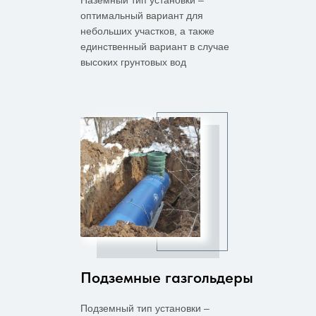
Наземный тип установки –
оптимальный вариант для
небольших участков, а также
единственный вариант в случае
высоких грунтовых вод
Подземные газгольдеры
Подземный тип установки –