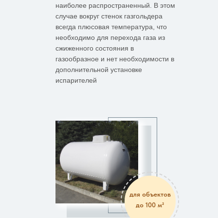
наиболее распространенный. В этом
случае вокруг стенок газгольдера
всегда плюсовая температура, что
необходимо для перехода газа из
сжиженного состояния в
газообразное и нет необходимости в
дополнительной установке
испарителей
для объектов
до 100 м²