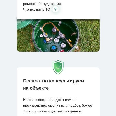
ремонт оборудования.
Что входит в ТО
Бесплатно консультируем
на объекте
Наш инженер приедет к вам на
производство: оценит план работ, более
точно сориентирует вас по цене и