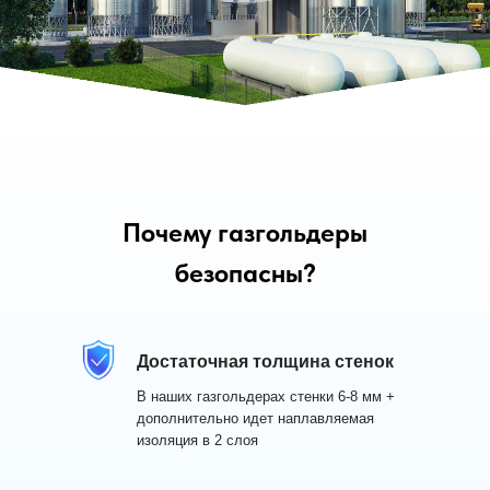
Почему газгольдеры
безопасны?
Достаточная толщина стенок
В наших газгольдерах стенки 6-8 мм +
дополнительно идет наплавляемая
изоляция в 2 слоя