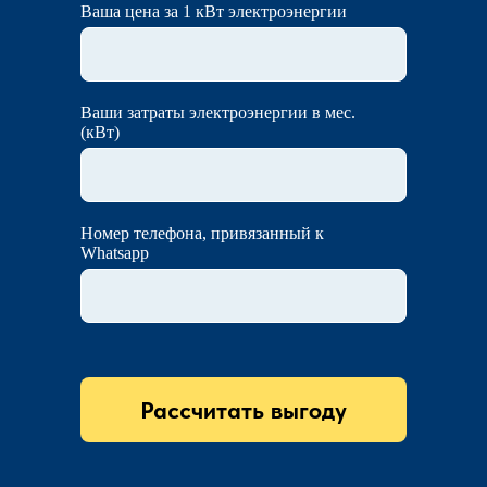
Ваша цена за 1 кВт электроэнергии
Ваши затраты электроэнергии в мес.
(кВт)
Номер телефона, привязанный к
Whatsapp
Рассчитать выгоду