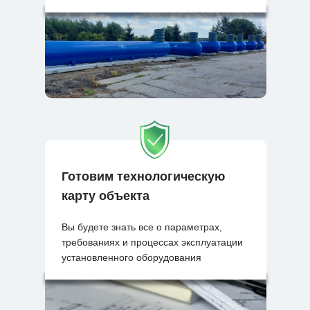
Готовим технологическую
карту объекта
Вы будете знать все о параметрах,
требованиях и процессах эксплуатации
установленного оборудования