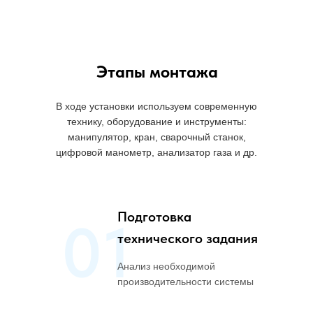
Этапы монтажа
В ходе установки используем современную
технику, оборудование и инструменты:
манипулятор, кран, сварочный станок,
цифровой манометр, анализатор газа и др.
Подготовка
01
технического задания
Анализ необходимой
производительности системы