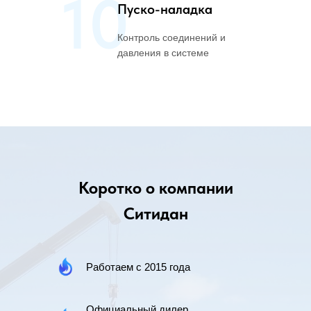
10
Пуско-наладка
Контроль соединений и
давления в системе
Коротко о компании
Ситидан
Работаем с 2015 года
Официальный дилер