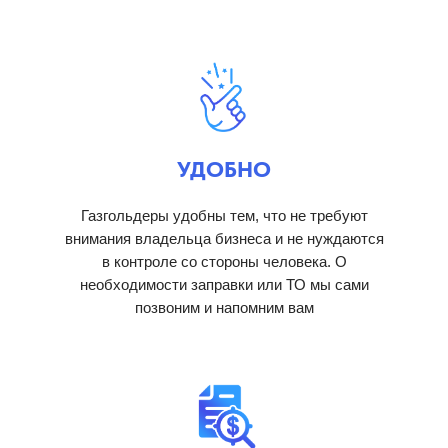
УДОБНО
Газгольдеры удобны тем, что не требуют
внимания владельца бизнеса и не нуждаются
в контроле со стороны человека. О
необходимости заправки или ТО мы сами
позвоним и напомним вам