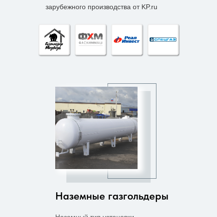
зарубежного производства от KP.ru
Наземные газгольдеры