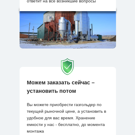
ответит на все возникшие вопросы
Можем заказать сейчас –
установить потом
Вы можете приобрести газгольдер по
текущей рыночной цене, а установить в
удобное для вас время. Хранение
емкости у нас - бесплатно, до момента
монтажа