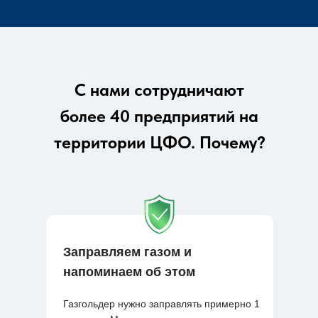
С нами сотрудничают
более 40 предприятий на
территории ЦФО. Почему?
Заправляем газом и
напоминаем об этом
Газгольдер нужно заправлять примерно 1