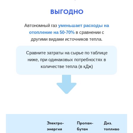
ВЫГОДНО
Автономный газ
уменьшает расходы на
отопление на 50-70%
в сравнении с
другими видами источников тепла.
Сравните затраты на сырье по таблице
ниже, при одинаковых потребностях в
количестве тепла (в кДж)
Электро-
Пропан-
Диз.
энергия
бутан
топливо