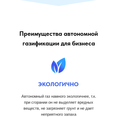
Преимущества автономной
газификации для бизнеса
ЭКОЛОГИЧНО
Автономный газ намного экологичнее, т.к.
при сгорании он не выделяет вредных
веществ, не загрязняет грунт и не дает
неприятного запаха