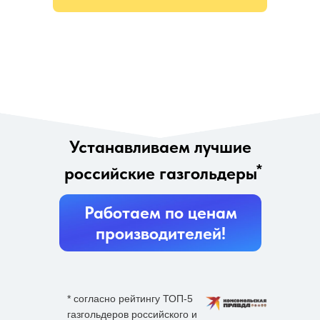
Устанавливаем лучшие
*
российские газгольдеры
Работаем по ценам
производителей!
* согласно рейтингу ТОП-5
газгольдеров российского и