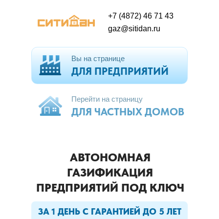
+7 (4872) 46 71 43
gaz@sitidan.ru
Вы на странице
ДЛЯ ПРЕДПРИЯТИЙ
Перейти на страницу
ДЛЯ ЧАСТНЫХ ДОМОВ
АВТОНОМНАЯ
ГАЗИФИКАЦИЯ
ПРЕДПРИЯТИЙ ПОД КЛЮЧ
ЗА 1 ДЕНЬ С ГАРАНТИЕЙ ДО 5 ЛЕТ