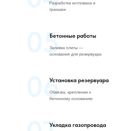
Разработка котлована и
траншеи
05
Бетонные работы
Заливка плиты —
основания для резервуара
06
Установка резервуара
Обвязка, крепление к
бетонному основанию
Укладка газопровода