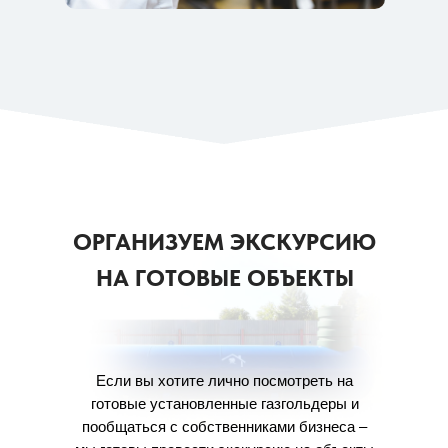
ОРГАНИЗУЕМ ЭКСКУРСИЮ
НА ГОТОВЫЕ ОБЪЕКТЫ
Если вы хотите лично посмотреть на
готовые установленные газгольдеры и
пообщаться с собственниками бизнеса –