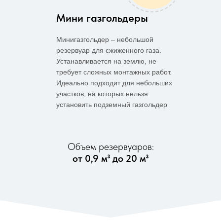
Мини газгольдеры
Минигазгольдер – небольшой
резервуар для сжиженного газа.
Устанавливается на землю, не
требует сложных монтажных работ.
Идеально подходит для небольших
участков, на которых нельзя
установить подземный газгольдер
Объем резервуаров:
от 0,9 м³ до 20 м³